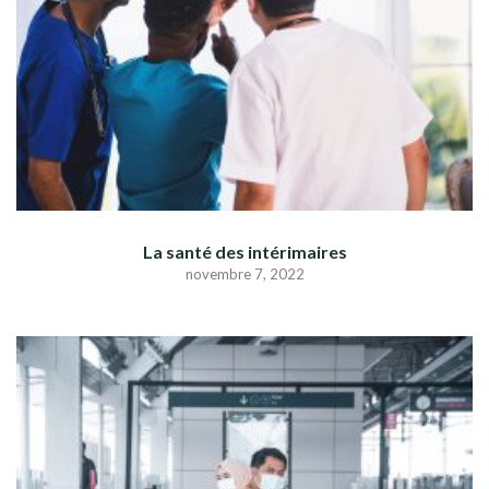
La santé des intérimaires
novembre 7, 2022