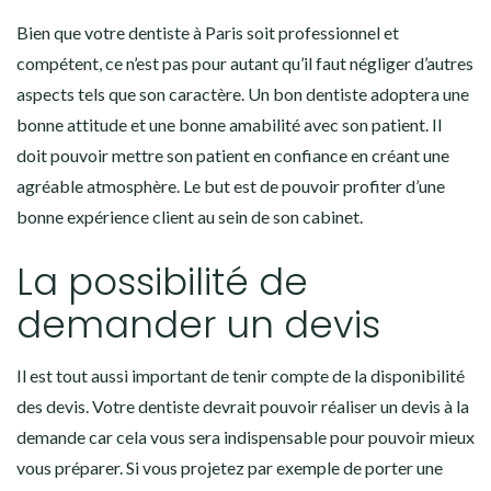
Bien que votre dentiste à Paris soit professionnel et
compétent, ce n’est pas pour autant qu’il faut négliger d’autres
aspects tels que son caractère. Un bon dentiste adoptera une
bonne attitude et une bonne amabilité avec son patient. Il
doit pouvoir mettre son patient en confiance en créant une
agréable atmosphère. Le but est de pouvoir profiter d’une
bonne expérience client au sein de son cabinet.
La possibilité de
demander un devis
Il est tout aussi important de tenir compte de la disponibilité
des devis. Votre dentiste devrait pouvoir réaliser un devis à la
demande car cela vous sera indispensable pour pouvoir mieux
vous préparer. Si vous projetez par exemple de porter une