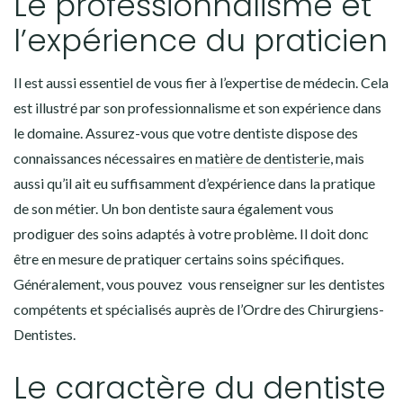
Le professionnalisme et
l’expérience du praticien
Il est aussi essentiel de vous fier à l’expertise de médecin. Cela
est illustré par son professionnalisme et son expérience dans
le domaine. Assurez-vous que votre dentiste dispose des
connaissances nécessaires en
matière de dentisterie
, mais
aussi qu’il ait eu suffisamment d’expérience dans la pratique
de son métier. Un bon dentiste saura également vous
prodiguer des soins adaptés à votre problème. Il doit donc
être en mesure de pratiquer certains soins spécifiques.
Généralement, vous pouvez vous renseigner sur les dentistes
compétents et spécialisés auprès de l’Ordre des Chirurgiens-
Dentistes.
Le caractère du dentiste