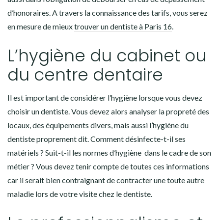
d’honoraires. A travers la connaissance des tarifs, vous serez
en mesure de mieux
trouver un dentiste à Paris 16
.
L’hygiène du cabinet ou
du centre dentaire
Il est important de considérer l’hygiène lorsque vous devez
choisir un dentiste. Vous devez alors analyser la propreté des
locaux, des équipements divers, mais aussi l’hygiène du
dentiste proprement dit. Comment désinfecte-t-il ses
matériels ? Suit-t-il les normes d’hygiène dans le cadre de son
métier ? Vous devez tenir compte de toutes ces informations
car il serait bien contraignant de contracter une toute autre
maladie lors de votre visite chez le dentiste.