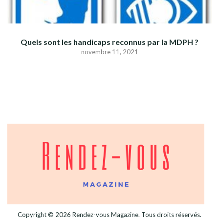
Quels sont les handicaps reconnus par la MDPH ?
novembre 11, 2021
Copyright © 2026
Rendez-vous Magazine
. Tous droits réservés.