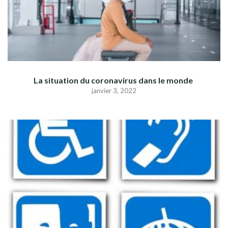
La situation du coronavirus dans le monde
janvier 3, 2022