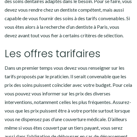
des soins dentaires adaptés dans le besoin. Pour se faire, vous
devez vous rendre chez un dentiste compétent, mais aussi
capable de vous fournir des soins à des tarifs convenables. Si
vous êtes alors à la recherche d’un dentiste à Paris, vous
devez avant tout vous fier à certains critères de sélection.
Les offres tarifaires
Dans un premier temps vous devez vous renseigner sur les
tarifs proposés par le praticien. Il serait convenable que les
prix des soins puissent coïncider avec votre budget. Pour cela
vous pouvez vous informer sur les prix des diverses
interventions, notamment celles les plus fréquentes. Assurez-
vous que les prix puissent être à votre portée surtout lorsque
vous ne dispensez pas d’une couverture médicale. D’ailleurs
même si vous êtes couvert par un tiers payant, vous serez
aussi dans l’obligation de débourser en cas de dépassement